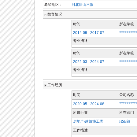
希望地区：
河北唐山不限
教育情况
时间
所在学校
2014-09 - 2017-07
*********
专业描述
时间
所在学校
2022-03 - 2024-07
*********
专业描述
工作经历
时间
公司名称
*********
2020-05 - 2024-08
所属行业
所在部门
房地产/建筑施工类
HSE部
工作描述