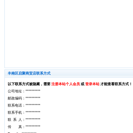
丰南区启聚商贸店联系方式