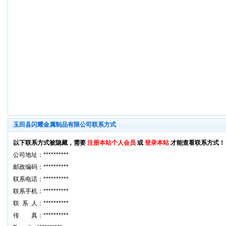
玉田县闪耀金属制品有限公司联系方式