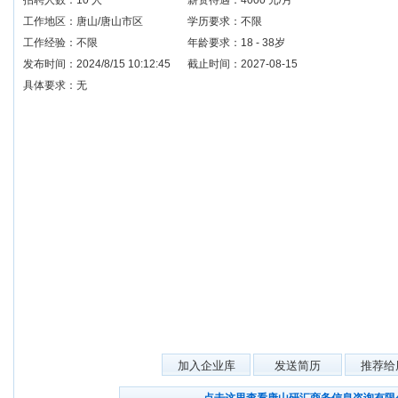
招聘人数：10 人
薪资待遇：4000 元/月
工作地区：唐山/唐山市区
学历要求：不限
工作经验：不限
年龄要求：18 - 38岁
发布时间：2024/8/15 10:12:45
截止时间：2027-08-15
具体要求：无