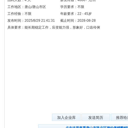
招聘人数：4 人
薪资待遇：4000+ 元/月
工作地区：唐山/唐山市区
学历要求：不限
工作经验：不限
年龄要求：22 - 45岁
发布时间：2025/8/29 21:41:31
截止时间：2028-08-28
具体要求：能长期稳定工作，应变能力强，形象好，口齿伶俐